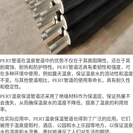
PERT管道在温泉管道中的优势不仅在于其高阻隔性，还在于其
耐腐蚀、耐热和防护特性。PERT管道还具有柔韧性和强度，可
在多种环境中使用，例如露天温泉，保证温泉水的流动性和温度
不变。与其他管道相比，PERT管道的使用寿命长，具有耐久性
和稳定性。
PERT温泉保温管道还采用了绝缘材料作为保温层，保证热量不
会逸失，从而确保温泉水的温度不降低，提高了温泉的利用效
率。
在实际应用中，PERT温泉保温管道也得到了广泛的应用。它们
被用于温泉度假村、酒店、公园和水上乐园等地方，以保证温泉
水的温度和水流量，更好地满足了人们对生活的期望。