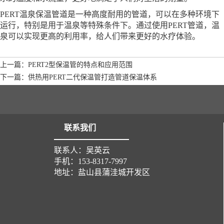
PERT温泉保温管道是一种高度耐用的管道，可以在多种环境下
运行，特别是用于温泉等特殊条件下。通过使用PERT管道，温
泉可以实现更高的利用率，给人们带来更好的水疗体验。
上一篇：PERT2型保温管的特点和应用范围
下一篇：供热用PERT二代保温管打造管道保温体系
联系我们
联系人：吴英云
手机：153-8317-7997
地址：盐山县蒲洼城开发区