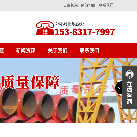
百度蜘蛛
网站地图
联系我们
题
新闻资讯
关于我们
联系我们