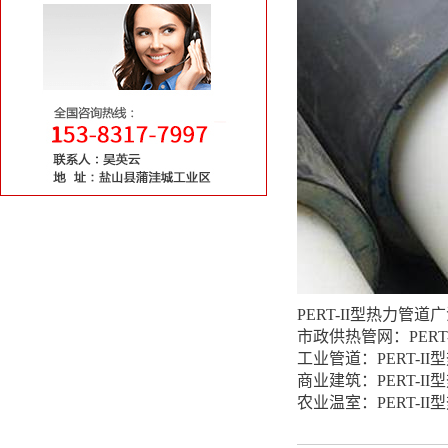
PERT-II型热力管
市政供热管网：PER
工业管道：PERT-
商业建筑：PERT-
农业温室：PERT-