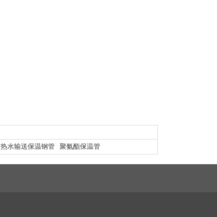
热水输送保温钢管
聚氨酯保温管