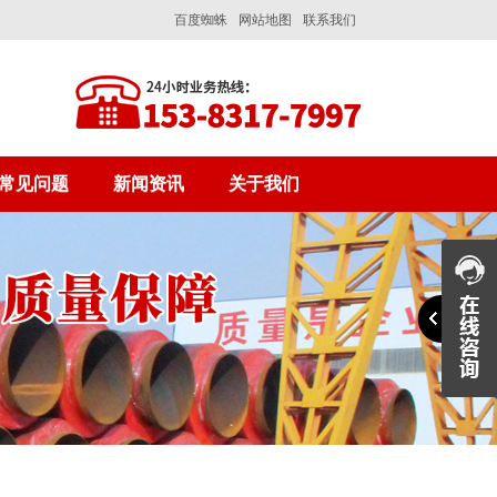
百度蜘蛛
网站地图
联系我们
常见问题
新闻资讯
关于我们