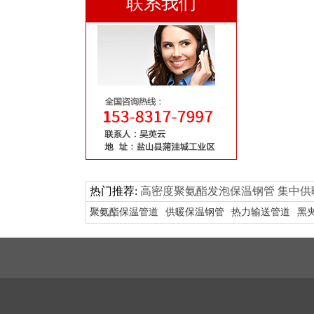
联系我们
热门推荐:
高密度聚氨酯发泡保温钢管
集中供
聚氨酯保温管道
供暖保温钢管
热力输送管道
黑