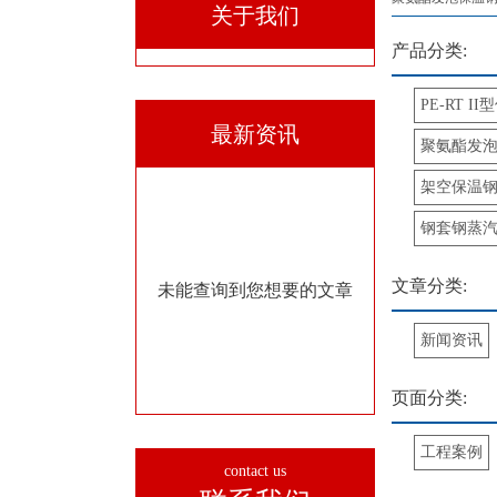
关于我们
产品分类:
PE-RT I
最新资讯
聚氨酯发
架空保温
钢套钢蒸
文章分类:
未能查询到您想要的文章
新闻资讯
页面分类:
工程案例
contact us