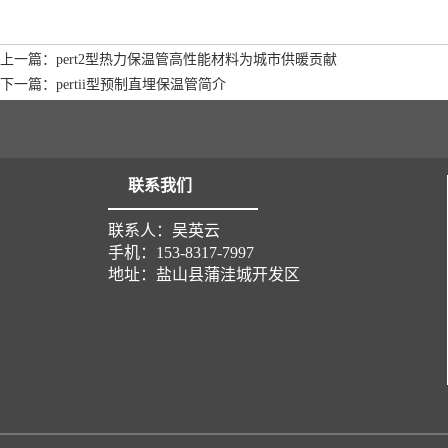
上一篇：pert2型热力保温管高性能材料为城市供暖贡献
下一篇：pertii型预制直埋保温管简介
联系我们
联系人：吴英云
手机：153-8317-7997
地址：盐山县蒲洼城开发区