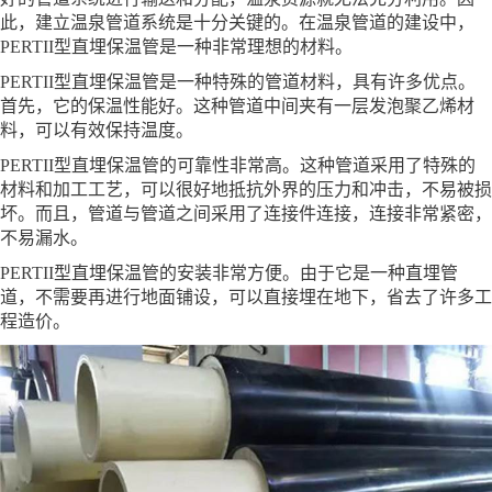
此，建立温泉管道系统是十分关键的。在温泉管道的建设中，
PERTII型直埋保温管是一种非常理想的材料。
PERTII型直埋保温管是一种特殊的管道材料，具有许多优点。
首先，它的保温性能好。这种管道中间夹有一层发泡聚乙烯材
料，可以有效保持温度。
PERTII型直埋保温管的可靠性非常高。这种管道采用了特殊的
材料和加工工艺，可以很好地抵抗外界的压力和冲击，不易被损
坏。而且，管道与管道之间采用了连接件连接，连接非常紧密，
不易漏水。
PERTII型直埋保温管的安装非常方便。由于它是一种直埋管
道，不需要再进行地面铺设，可以直接埋在地下，省去了许多工
程造价。