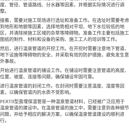
度、管径、管道路线、分水器等因素，并根据实际情况进行调
整。
接着，需要对施工现场进行选址和准备工作。在选址时需要考虑
到地形和地貌等因素，选择地势相对平坦、地下水位较低的地
区，并清除掉施工区域的杂草等障碍物。准备工作主要包括施工
图纸的制作、材料和设备的采购、施工工人的培训等工作。
然后，进行温泉管道的开挖工作。在开挖时需要注意地下管道、
地下设施等障碍物的安全，并采取有效的防护措施，避免发生意
外事故。
开始进行温泉管道的铺设工作。在铺设时需要注意管道的高度、
位置、坡度、连接等问题，确保铺设牢固可靠。
进行温泉管道的封闭工作。在封闭时需要注意温度、湿度等因
素，以确保管道内的水质不受影响。
PERTII型直埋保温管是一种温泉管道材料，已经被广泛应用于
温泉管道的建设中。在温泉管道的施工中，需要注意到各种细节
问题，并给予相应的解决方案，以确保温泉管道建设的顺利进
行。