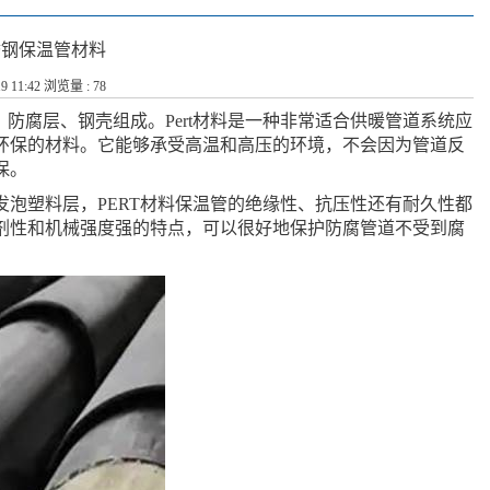
锈钢保温管材料
9 11:42 浏览量 : 78
、防腐层、钢壳组成。Pert材料是一种非常适合供暖管道系统应
环保的材料。它能够承受高温和高压的环境，不会因为管道反
保。
泡塑料层，PERT材料保温管的绝缘性、抗压性还有耐久性都
剂性和机械强度强的特点，可以很好地保护防腐管道不受到腐