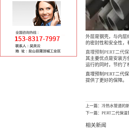
外层是钢壳，与内层
的密封性和安全性，
直埋预制PERT二代
其主要优点是安装方
运行的同时，节约了
直埋预制PERT二
提供了更好的保障。
上一篇：冷热水管道的新
下一篇：PERT二代保
相关新闻