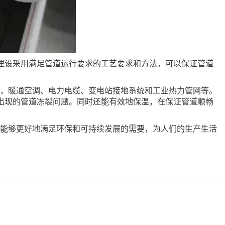
埋设采用满足管道运行要求的工艺要求和方法，可以保证管道
统，暖通空调、电力电缆、变电站接地系统和工业热力管网等。
出现的管道冻裂问题。同时还能有效地保温，在保证管道顺畅
还能够更好地满足环保和可持续发展的需要，为人们的生产生活