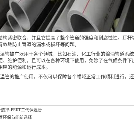
结构紧密联合，并且它提高了整个管道的强度和耐腐蚀性。耳杆
有效地防止管道的漏水或损坏等问题。
保温管
被广泛用于各个领域，比如石油、化工行业的输油管道系
便、维护便利，且可以在各种环境下使用，免除了在气候条件下
相应的能源和运行成本。
代保温管的推广使用，不仅可以保障各个领域正常工作顺利进行，
选择-PERT二代保温管
温管环保节能新选择