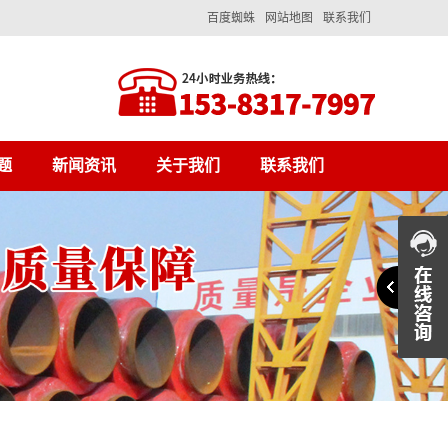
百度蜘蛛
网站地图
联系我们
题
新闻资讯
关于我们
联系我们