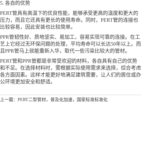
5. 各自的优势
PERT管具有高温下的优良性能，能够承受更高的温度和更大的
压力，而且它还具有更长的使用寿命。同时，PERT管的连接也
比较容易，因此安装也比较简单。
PPR管韧性好、质地坚实、易加工，容易实现可靠的连接。在工
艺上它经过无环保问题的处理，平均寿命可以长达50年以上。而
且PPR管马上就能重新入华，取代一些污染比较大的管材。
PERT管和PPR管都是非常受欢迎的材料，各自具有自己的优势
和不足。在选择材料时，需根据实际使用需求来选择，综合考虑
各方面因素。这样才能更好地满足建筑需要，让人们的居住或办
公环境更加安全和舒适。
上一篇：PERT二型管材，普及化加速，国家标准标准化
下一篇：PERT管连接方式
联系我们