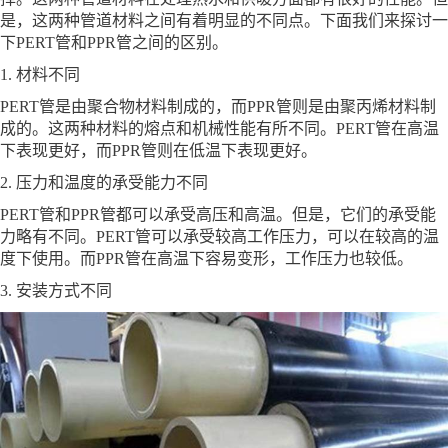
是，这两种管道材料之间有着明显的不同点。下面我们来探讨一
下PERT管和PPR管之间的区别。
1. 材料不同
PERT管是由聚合物材料制成的，而PPR管则是由聚丙烯材料制
成的。这两种材料的熔点和机械性能有所不同。PERT管在高温
下表现更好，而PPR管则在低温下表现更好。
2. 压力和温度的承受能力不同
PERT管和PPR管都可以承受高压和高温。但是，它们的承受能
力略有不同。PERT管可以承受较高工作压力，可以在较高的温
度下使用。而PPR管在高温下容易变形，工作压力也较低。
3. 安装方式不同