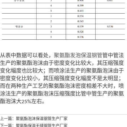
从表中数据可以看处，
聚氨酯发泡保温钢管
管中管法
生产的聚氨酯泡沫由于密度变化比较大，其压缩强度
变化幅度也比较大；而喷涂法生产的聚氨酯泡沫由于
密度变化比较小，其压缩强度变化幅度不是太明显；
而在两种生产工艺的聚氨酯泡沫密度相差不大时，喷
涂法生产的聚氨酯泡沫压缩强度比管中管生产的聚氨
酯泡沫大
左右。
25%
上一篇：聚氨酯泡沫保温钢管生产厂家
下一篇：聚氨酯保温无缝钢管生产厂家