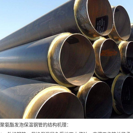
聚氨酯发泡保温钢管的结构机理：