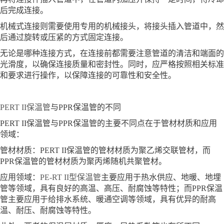
后完成连接。
机械式连接则需要使用专用的机械接头，将接头插入管道中，然
后通过旋转或压紧的方式固定连接。
无论是哪种连接方式，在连接前都需要注意管道的清洁和端面的
光滑度，以确保连接质量和密封性。同时，应严格按照相关标准
和要求进行操作，以保障连接的可靠性和安全性。
PERT II保温管
与PPR保温管的不同
PERT II保温管与PPR保温管的主要不同点在于管材材质和应用
领域：
管材材质：PERT II保温管的管材材质为聚乙烯交联管材，而
PPR保温管的管材材质为聚丙烯随机共聚管材。
应用领域：
PE-RT II型保温管
主要应用于热水供应、地暖、地埋
管等领域，具有良好的高温、高压、耐腐蚀等特性；而PPR保温
管主要应用于给排水系统、暖通空调等领域，具有优异的耐高
温、耐压、耐腐蚀等特性。