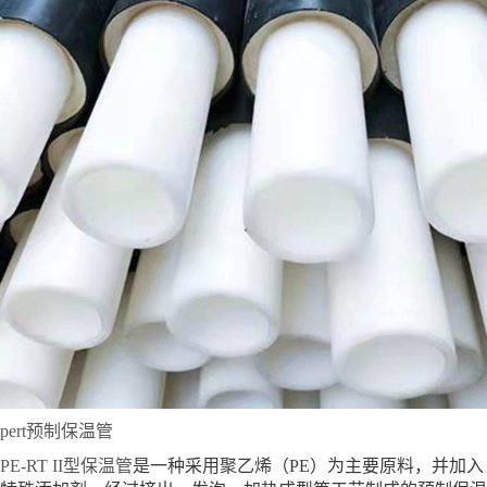
pert预制保温管
PE-RT II型保温管
是一种采用聚乙烯（PE）为主要原料，并加入