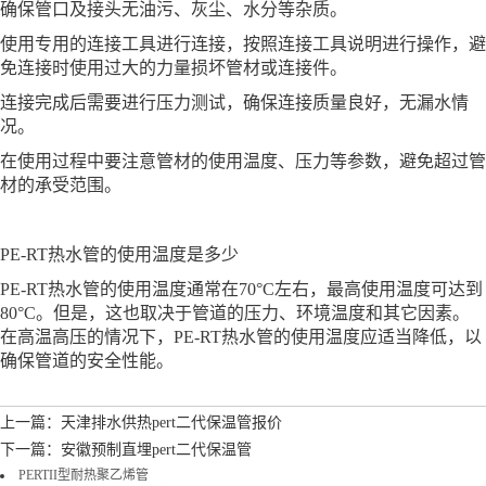
确保管口及接头无油污、灰尘、水分等杂质。
使用专用的连接工具进行连接，按照连接工具说明进行操作，避
免连接时使用过大的力量损坏管材或连接件。
连接完成后需要进行压力测试，确保连接质量良好，无漏水情
况。
在使用过程中要注意管材的使用温度、压力等参数，避免超过管
材的承受范围。
PE-RT热水管的使用温度是多少
PE-RT热水管的使用温度通常在70°C左右，最高使用温度可达到
80°C。但是，这也取决于管道的压力、环境温度和其它因素。
在高温高压的情况下，PE-RT热水管的使用温度应适当降低，以
确保管道的安全性能。
上一篇：天津排水供热pert二代保温管报价
下一篇：安徽预制直埋pert二代保温管
PERTII型耐热聚乙烯管