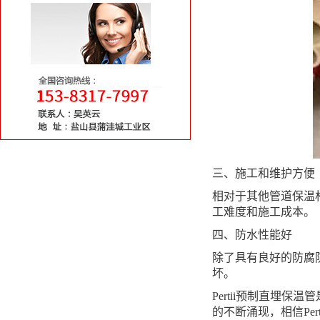
三、施工和维护方便
相对于其他管道保温材
工难度和施工成本。
四、防水性能好
除了具有良好的防腐防
坏。
Pertii预制直埋
的不断涌现，相信Pe