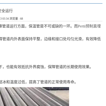
道安全运行
3 03:34 浏览量 : 68
障管道运行方面，保温管是不可或缺的一环。而
Pertii预制直埋
，使得管道内外表面保持平整，边缘和接口处均匀光滑，有效降低
环境下，也能有效抵抗外界腐蚀，保障管道的长期使用效果。
管道结冰和温度过低，提高了管道的正常使用寿命。