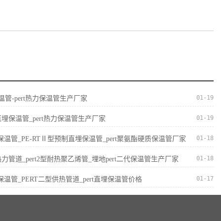
01-19
保温管-pert热力保温管生产厂家
01-19
直埋保温管_pert热力保温管生产厂家
01-18
II型保温管_PE-RTⅡ型预制直埋保温管_pert聚氨酯硬质保温管厂家
01-18
I型热力管道_pert2型耐热聚乙烯管_埋地pert二代保温管生产厂家
01-17
I型保温管_PERT二型供热管道_pert直埋保温管价格