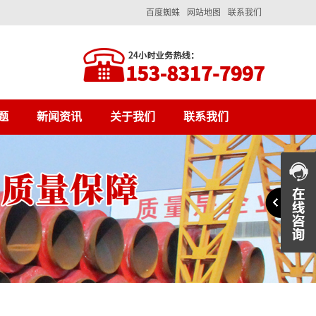
百度蜘蛛
网站地图
联系我们
题
新闻资讯
关于我们
联系我们