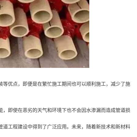
和安装等优点，即便是在繁忙施工期间也可以顺利施工，减少了施
水性能，即使在恶劣的天气和环境下也不会因水渗漏而造成管道损
各种管道工程建设中得到了广泛应用。未来，随着新技术和新材料