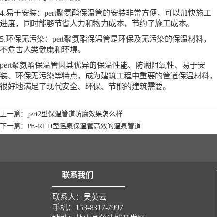
4.易于安装：pert聚氨酯保温管的安装非常方便，可以加快施工
进度，同时能够节省人力和物力成本，节约了施工成本。
5.环保无污染：pert聚氨酯保温管是环保及无污染的保温材料，
不危害人类健康和环境。
pert聚氨酯保温管因其优异的保温性能、防潮阻氧性、易于安
装、环保无污染等特点，成为建筑工程中重要的管道保温材料，
很好地满足了现代安全、环保、节能的建筑需要。
上一篇：pert2型保温管道防腐效果怎么样
下一篇：PE-RT II型温泉保温管高效的温泉管道
联系我们
联系人：吴英云
手机：153-8317-7997