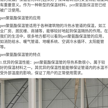
有重要意义。作为一种新型的保温材料，
pert聚氨酯保温管
已经
被广泛使用。
pert聚氨酯保温管的应用
pert聚氨酯保温管适用于各种建筑物的冷热水管道的保温，如工
业厂房、居民楼、商铺等，能够较好地起到保温隔热的作用。在
我们的生活中，很多地方都可以看到pert聚氨酯保温管的应用，
如消防给水、暖气管道、地暖系统、空调冷水循环、太阳能管
等。
pert聚氨酯保温管的特点
1.优异的保温性能：pert聚氨酯保温管的导热系数很小，属于较
好的保温材料之一。其优异的保温性能能够保证管道内的水温不
受外部温度的影响，保证了用户的正常使用需求。