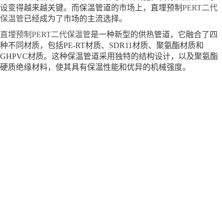
设变得越来越关键。而保温管道的市场上，直埋预制
PERT二代
保温管
已经成为了市场的主流选择。
直埋预制PERT二代保温管
是一种新型的供热管道，它融合了四
种不同材质，包括PE-RT材质、SDR11材质、聚氨酯材质和
GHPVC材质。这种保温管道采用独特的结构设计，以及聚氨酯
硬质绝缘材料，使其具有保温性能和优异的机械强度。