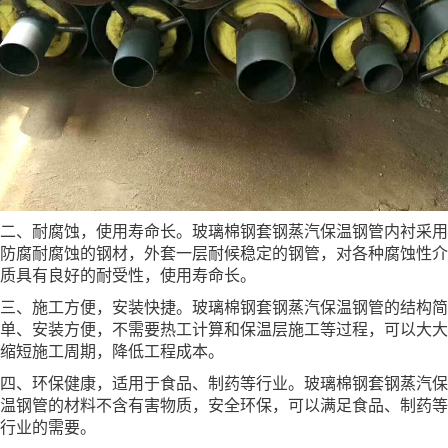
二、耐腐蚀，使用寿命长。玻璃棉钢套钢蒸汽保温钢管内衬采用
防腐耐腐蚀的钢材，外套一层耐候稳定的钢管，对各种腐蚀性介
质具有良好的耐受性，使用寿命长。
三、施工方便，安装快捷。玻璃棉钢套钢蒸汽保温钢管的结构简
单、安装方便，不需要热工计算和保温层施工等过程，可以大大
缩短施工周期，降低工程成本。
四、环保健康，适用于食品、制药等行业。玻璃棉钢套钢蒸汽保
温钢管的材料不含有害物质，安全环保，可以满足食品、制药等
行业的需要。