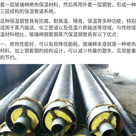
套一层玻璃棉绝热保温材料，然后再用外套一层钢管，形成一种
三层结构的保温管道系统。
这种保温钢管具有防腐、耐高温、隔音、保温等多种功能，特别
适用于蒸汽输送、化工管道以及低温介质输送等领域。与传统保
温材料相比，玻璃棉钢套钢蒸汽保温钢管具有以下优点：
一、绝热性能好，可以有效降低能耗。玻璃棉本身就是一种绝热
材料，加上钢套钢的结构设计，可以减少热量的散失，实现能量
的节约。