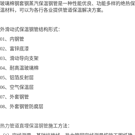
玻璃棉钢套钢蒸汽保温钢管是一种性能优良、功能多样的绝热保
温材料，可以为各行各业提供管道保温解决方案。
外滑动式保温钢管结构形式：
01、内钢管
02、富锌底漆
03、滑动导向支架
04、耐高温玻璃棉
05、铝箔反射层
06、空气保温层
07、外套钢管
08、外套钢管防腐层
热力管道直埋保温钢管
施工方法：