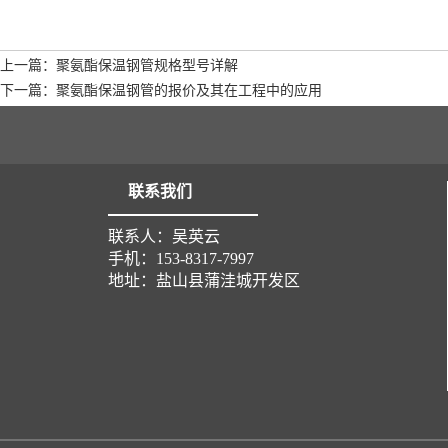
上一篇：聚氨酯保温钢管规格型号详解
下一篇：聚氨酯保温钢管的报价及其在工程中的应用
联系我们
联系人：吴英云
手机：153-8317-7997
地址：盐山县蒲洼城开发区