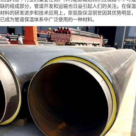
缺的组成部分，管道开发和运输也日益引起人们的关注。在保温
材料的研发进步和技术应用上，
聚氨酯保温钢管
因其优势明显，
已成为管道保温体系中广泛使用的一种材料。