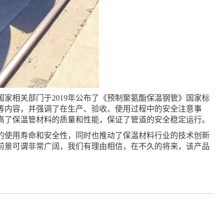
家相关部门于2019年公布了《预制聚氨酯保温钢管》国家标
等内容，并强调了在生产、验收、使用过程中的安全注意事
高了保温管材料的质量和性能，保证了管道的安全稳定运行。
的使用寿命和安全性，同时也推动了保温材料行业的技术创新
前景可谓非常广阔，我们有理由相信，在不久的将来，该产品