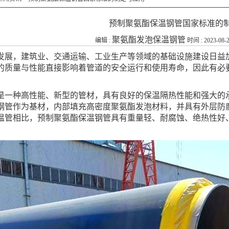
预制聚氨酯保温钢管国家标准的
聚氨酯发泡保温钢管
编辑 :
时间 : 2023-08-2
发展，建筑业、交通运输、工业生产等领域的基础设施建设日益
的质量与性能直接影响着管道的安全运行和使用寿命，因此有必
是一种高性能、新型的管材，具有良好的保温隔热性能和强大的
钢管作为基材，内部填充高密度聚氨酯发泡材料，并具有外层防
温管相比，预制聚氨酯保温钢管具有重量轻、耐腐蚀、绝热性好