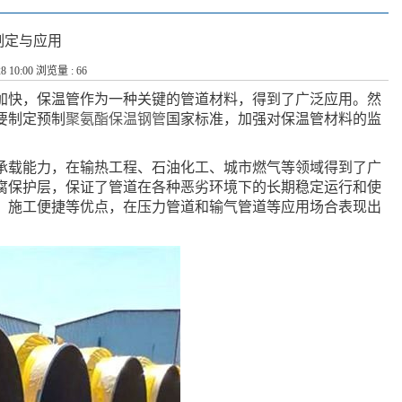
制定与应用
8 10:00 浏览量 : 66
加快，保温管作为一种关键的管道材料，得到了广泛应用。然
要制定预制
聚氨酯保温钢管
国家标准，加强对保温管材料的监
承载能力，在输热工程、石油化工、城市燃气等领域得到了广
腐保护层，保证了管道在各种恶劣环境下的长期稳定运行和使
、施工便捷等优点，在压力管道和输气管道等应用场合表现出