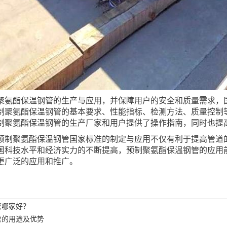
聚氨酯保温钢管的生产与应用，并保障用户的安全和质量需求，国
制聚氨酯保温钢管的基本要求、性能指标、检测方法、质量控制
制聚氨酯保温钢管的生产厂家和用户提供了操作指南，同时也提
预制聚氨酯保温钢管国家标准的制定与应用不仅有利于提高管道
国科技水平和经济实力的不断提高，预制聚氨酯保温钢管的应用
更广泛的应用和推广。
管哪家好？
管的用途及优势