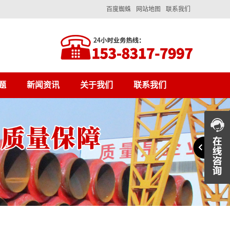
百度蜘蛛
网站地图
联系我们
题
新闻资讯
关于我们
联系我们