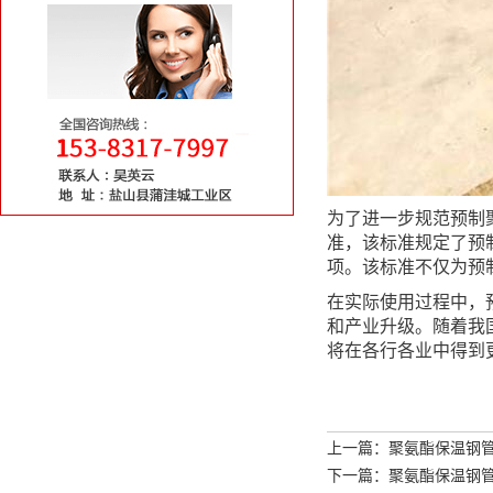
为了进一步规范预制
准，该标准规定了预
项。该标准不仅为预
在实际使用过程中，
和产业升级。随着我
将在各行各业中得到
上一篇：聚氨酯保温钢
下一篇：聚氨酯保温钢