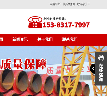
百度蜘蛛
网站地图
联系我们
题
新闻资讯
关于我们
联系我们