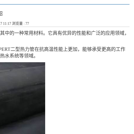
绍
7 11:17 浏览量 : 77
是其中的一种常用材料。它具有优异的性能和广泛的应用领域，
，PERT二型热力管在抗高温性能上更加，能够承受更高的工作
能热水系统等领域。