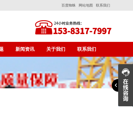
百度蜘蛛
网站地图
联系我们
题
新闻资讯
关于我们
联系我们