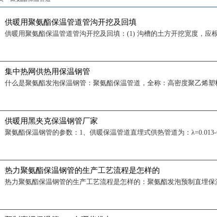
供暖用聚氨酯保温管道管沟开挖及回填
集中热网供热用保温钢管
供暖用黑夹克保温钢管厂家
热力聚氨酯保温钢管的生产工艺流程是怎样的