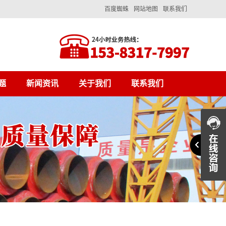
百度蜘蛛
网站地图
联系我们
题
新闻资讯
关于我们
联系我们