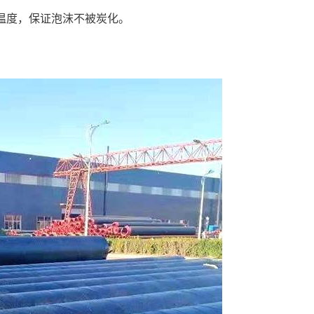
温度，保证泡沫不被炭化。