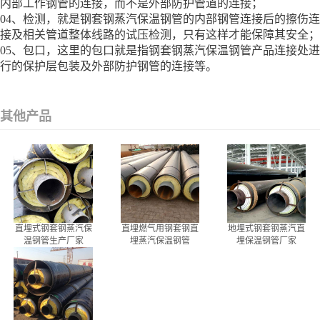
内部工作钢管的连接，而不是外部防护管道的连接；
04、检测，就是钢套钢蒸汽保温钢管的内部钢管连接后的擦伤连
接及相关管道整体线路的试压检测，只有这样才能保障其安全；
05、包口，这里的包口就是指钢套钢蒸汽保温钢管产品连接处进
行的保护层包装及外部防护钢管的连接等。
其他产品
直埋式钢套钢蒸汽保
直埋燃气用钢套钢直
地埋式钢套钢蒸汽直
温钢管生产厂家
埋蒸汽保温钢管
埋保温钢管厂家