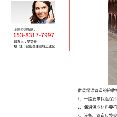
供暖保温管道的验收
1、一般要求保温保冷
2、保温保冷材料要
3、设备、管道应按