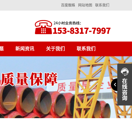
百度蜘蛛
网站地图
联系我们
题
新闻资讯
关于我们
联系我们