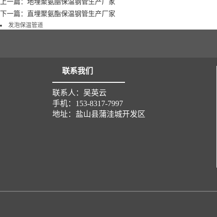
上一篇：地埋聚氨酯保温钢管生产厂家
下一篇：直埋聚氨酯保温钢管生产厂家
发泡保温管道
联系我们
联系人：吴英云
手机：153-8317-7997
地址：盐山县蒲洼城开发区