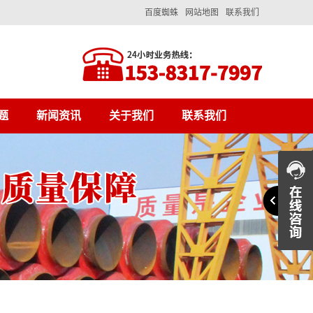
百度蜘蛛
网站地图
联系我们
题
新闻资讯
关于我们
联系我们