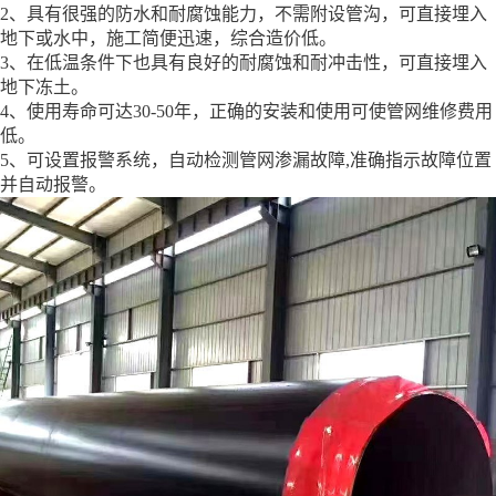
2、具有很强的防水和耐腐蚀能力，不需附设管沟，可直接埋入
地下或水中，施工简便迅速，综合造价低。
3、在低温条件下也具有良好的耐腐蚀和耐冲击性，可直接埋入
地下冻土。
4、使用寿命可达30-50年，正确的安装和使用可使管网维修费用
低。
5、可设置报警系统，自动检测管网渗漏故障,准确指示故障位置
并自动报警。