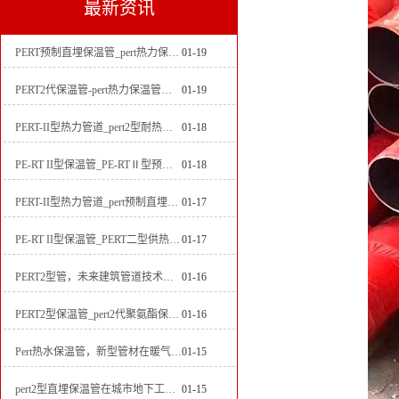
最新资讯
PERT预制直埋保温管_pert热力保温管生产厂家
01-19
PERT2代保温管-pert热力保温管生产厂家
01-19
PERT-II型热力管道_pert2型耐热聚乙烯管_埋地pert二代保温管生产厂家
01-18
PE-RT II型保温管_PE-RTⅡ型预制直埋保温管_pert聚氨酯硬质保温管厂家
01-18
PERT-II型热力管道_pert预制直埋保温管生产厂家
01-17
PE-RT II型保温管_PERT二型供热管道_pert直埋保温管价格
01-17
PERT2型管，未来建筑管道技术的代表
01-16
PERT2型保温管_pert2代聚氨酯保温管道_排水供热pert二代保温管
01-16
Pert热水保温管，新型管材在暖气和热水系统中的应用
01-15
pert2型直埋保温管在城市地下工程建设中的应用
01-15