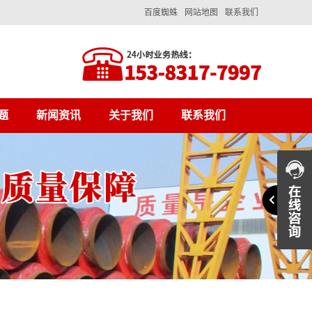
百度蜘蛛
网站地图
联系我们
题
新闻资讯
关于我们
联系我们