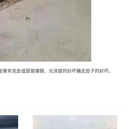
皮或是黄夹克皮或是玻璃钢，光泽度的好坏确定皮子的好坏。