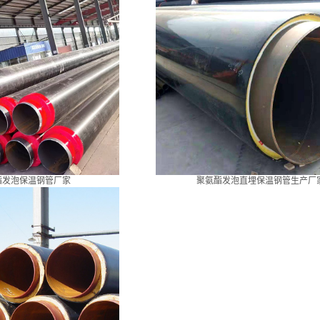
酯发泡保温钢管厂家
聚氨酯发泡直埋保温钢管生产厂