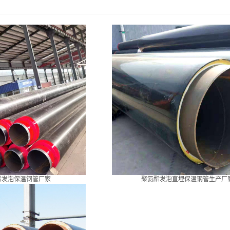
酯发泡保温钢管厂家
聚氨酯发泡直埋保温钢管生产厂