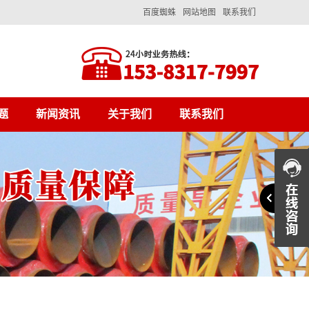
百度蜘蛛
网站地图
联系我们
题
新闻资讯
关于我们
联系我们