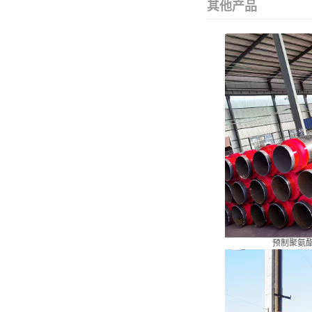
其他产品
预制聚氨