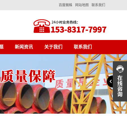
百度蜘蛛
网站地图
联系我们
题
新闻资讯
关于我们
联系我们