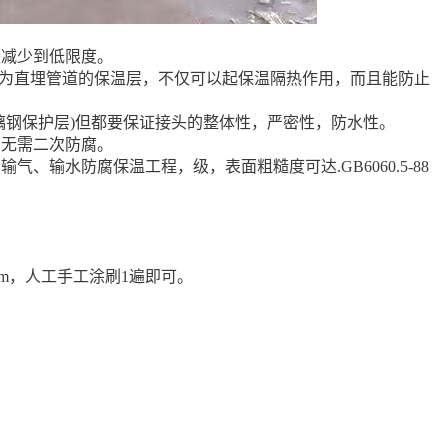
失减少到低限度。
作为直埋管道的保温层，不仅可以起保温隔热作用，而且能防止
璃钢保护层)但都要保证接头的整体性，严密性，防水性。
。无需二次防腐。
输水防腐保温工程，级，表面粗糙度可达.GB6060.5-88
m，人工手工涂刷1遍即可。