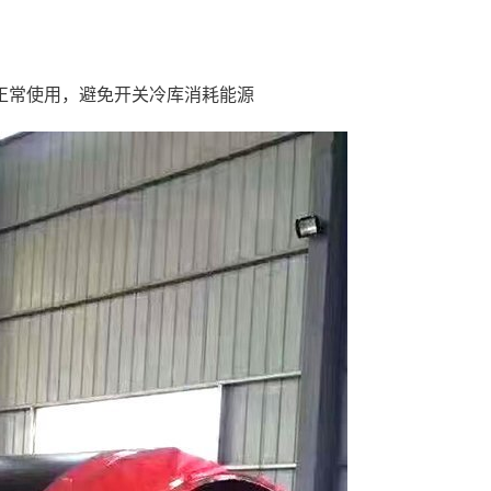
响正常使用，避免开关冷库消耗能源