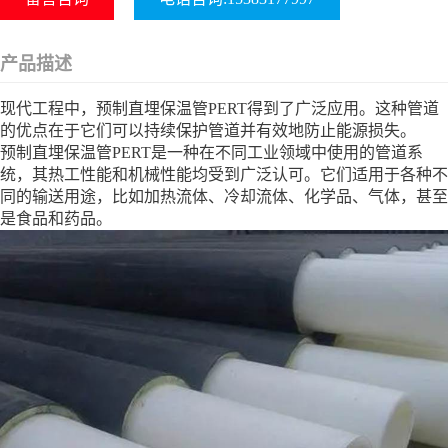
产品描述
现代工程中，预制直埋保温管PERT得到了广泛应用。这种管道
的优点在于它们可以持续保护管道并有效地防止能源损失。
预制直埋保温管PERT是一种在不同工业领域中使用的管道系
统，其热工性能和机械性能均受到广泛认可。它们适用于各种不
同的输送用途，比如加热流体、冷却流体、化学品、气体，甚至
是食品和药品。