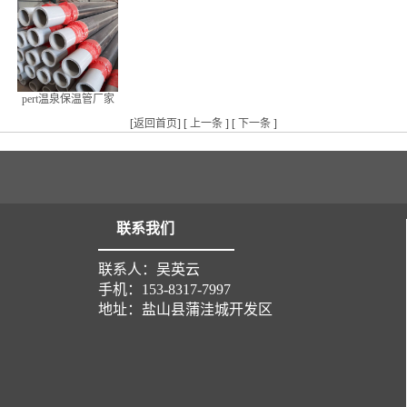
pert温泉保温管厂家
[
返回首页
] [
上一条
] [
下一条
]
联系我们
联系人：吴英云
手机：153-8317-7997
地址：盐山县蒲洼城开发区