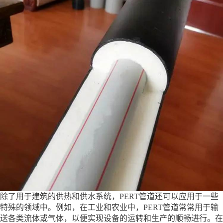
除了用于建筑的供热和供水系统，PERT管道还可以应用于一些
特殊的领域中。例如，在工业和农业中，PERT管道常常用于输
送各类流体或气体，以便实现设备的运转和生产的顺畅进行。在