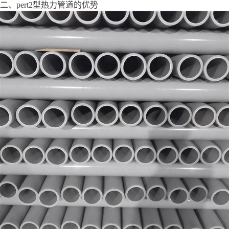
二、pert2型热力管道的优势