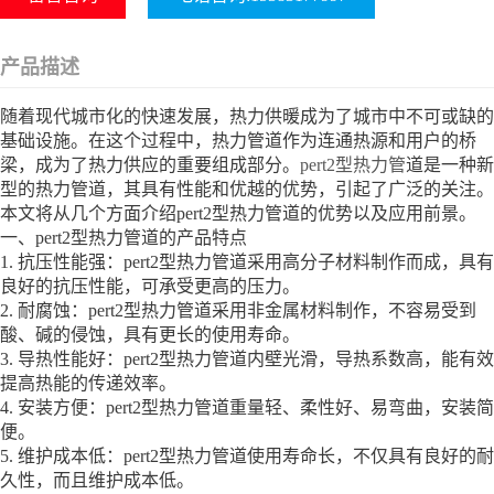
产品描述
随着现代城市化的快速发展，热力供暖成为了城市中不可或缺的
基础设施。在这个过程中，热力管道作为连通热源和用户的桥
梁，成为了热力供应的重要组成部分。
pert2型热力管
道是一种新
型的热力管道，其具有性能和优越的优势，引起了广泛的关注。
本文将从几个方面介绍pert2型热力管道的优势以及应用前景。
一、pert2型热力管道的产品特点
1. 抗压性能强：pert2型热力管道采用高分子材料制作而成，具有
良好的抗压性能，可承受更高的压力。
2. 耐腐蚀：pert2型热力管道采用非金属材料制作，不容易受到
酸、碱的侵蚀，具有更长的使用寿命。
3. 导热性能好：pert2型热力管道内壁光滑，导热系数高，能有效
提高热能的传递效率。
4. 安装方便：pert2型热力管道重量轻、柔性好、易弯曲，安装简
便。
5. 维护成本低：pert2型热力管道使用寿命长，不仅具有良好的耐
久性，而且维护成本低。