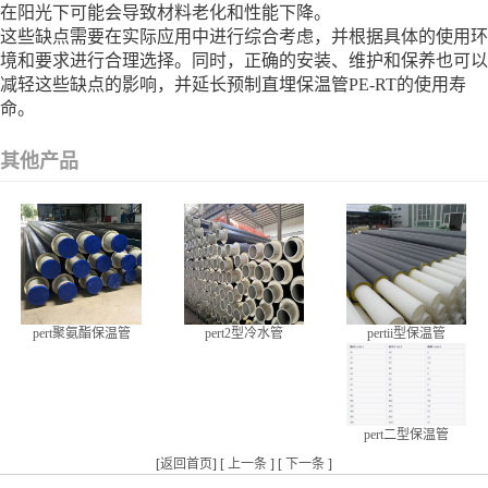
在阳光下可能会导致材料老化和性能下降。
这些缺点需要在实际应用中进行综合考虑，并根据具体的使用环
境和要求进行合理选择。同时，正确的安装、维护和保养也可以
减轻这些缺点的影响，并延长预制直埋保温管PE-RT的使用寿
命。
其他产品
pert聚氨酯保温管
pertii型保温管
pert2型冷水管
pert二型保温管
[
返回首页
] [
上一条
] [
下一条
]