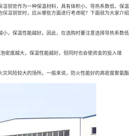
保温钢管
作为一种保温材料，具有体积小、导热系数低、保温
泡保温钢管
时，应从哪些方面进行考虑呢？下面就为大家介绍
越小，保温性能越好。因此，在选购时要注意选择导热系数低
。发泡密度越大，保温性能越好，但同时也会使资金的投入增
火灾风险较大的场所。一般来说，防火性能好的高密度聚氨酯