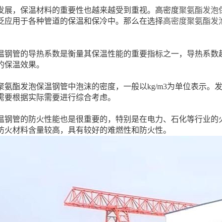
发展，保温材料的重要性也越来越受到重视。高密度
聚氨酯发泡
泛应用于各种管道的保温和保冷中。那么在选择
高密度聚氨酯发
温钢管的导热系数是衡量其保温性能的重要指标之一，导热系数
的保温效果。
聚氨酯发泡保温钢管中泡沫的密度，一般以kg/m3为单位表示
需要根据实际需要进行综合考虑。
温钢管的防火性能也是很重要的，特别是在电力、石化等行业的
防火材料含量较高，具有较好的难燃性和防火性。