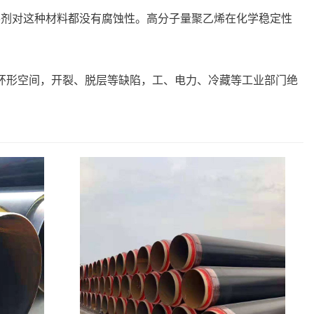
溶剂对这种材料都没有腐蚀性。高分子量聚乙烯在化学稳定性
环形空间，开裂、脱层等缺陷，工、电力、冷藏等工业部门绝