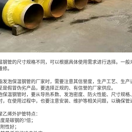
温钢管的尺寸规格不同，可以根据具体使用需求进行选择。一般
维修。
酯发泡保温钢管的厂家时，需要注意其信誉度，生产工艺、生产
至是假冒伪劣产品，要选择正规的、有信誉的厂家供应。
泡保温钢管时，要从导热系数、发泡密度、防火性能、尺寸规格
时，在使用过程中，也要注意安装、维护等相关问题，以确保管
聚乙烯外护管特点：
强度是碳钢的7倍；
粘附性好；