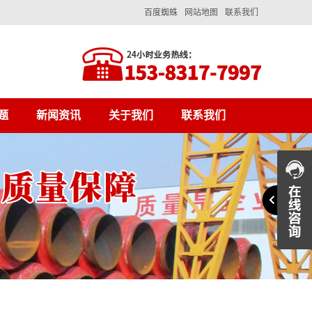
百度蜘蛛
网站地图
联系我们
题
新闻资讯
关于我们
联系我们