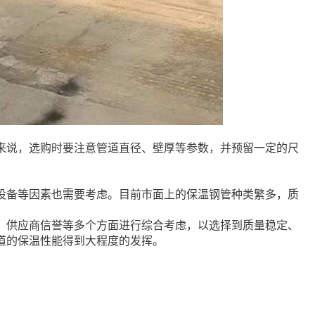
来说，选购时要注意管道直径、壁厚等参数，并预留一定的尺
设备等因素也需要考虑。目前市面上的保温钢管种类繁多，质
、供应商信誉等多个方面进行综合考虑，以选择到质量稳定、
道的保温性能得到大程度的发挥。