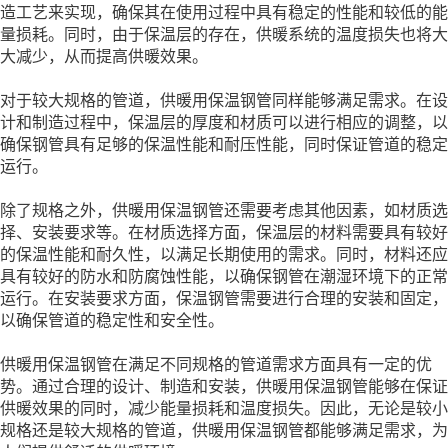
造工艺来实现，确保其在使用过程中具有稳定的性能和较低的能
量损耗。同时，由于保温层的存在，供暖系统的温度损失也将大
大减少，从而提高供暖效果。
对于较大规格的管道，供暖用保温钢管同样能够满足需求。在设
计和制造过程中，保温层的厚度和材质可以进行相应的调整，以
确保钢管具有足够的保温性能和耐压性能，同时保证管道的稳定
运行。
除了规格之外，供暖用保温钢管还需要考虑其他因素，如材质选
择、安装要求等。在材质选择方面，保温层的材料需要具有较好
的保温性能和耐久性，以满足长期使用的需求。同时，材料还应
具有较好的防水和防腐蚀性能，以确保钢管在潮湿环境下的正常
运行。在安装要求方面，保温钢管需要进行合理的安装和固定，
以确保管道的稳定性和安全性。
供暖用保温钢管在满足不同规格的管道需求方面具有一定的优
势。通过合理的设计、制造和安装，供暖用保温钢管能够在保证
供暖效果的同时，减少能量损耗和温度损失。因此，无论是较小
规格还是较大规格的管道，供暖用保温钢管都能够满足需求，为