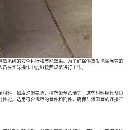
供热系统的安全运行和节能效果。为了确保供热发泡保温管的
人员在实际操作中能够按照规范进行工作。
温材料，如发泡聚氨酯、挤塑聚苯乙烯等，这些材料应具备良
封性能。选用符合规范的管件和附件，确保与保温管的连接牢