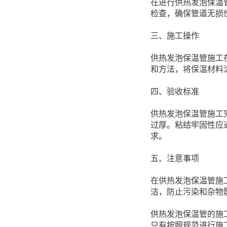
在进行供热发泡保温
检查，确保管道无损
三、施工操作
供热发泡保温管施工
和方法，将保温材料
四、验收标准
供热发泡保温管施工
过厚。粘结牢固性应
求。
五、注意事项
在供热发泡保温管施
洁，防止污染和杂物
供热发泡保温管的施
只有按照规范进行施