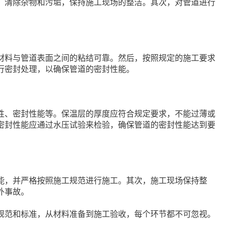
，清除杂物和污垢，保持施工现场的整洁。其次，对管道进行
。
材料与管道表面之间的粘结可靠。然后，按照规定的施工要求
行密封处理，以确保管道的密封性能。
性、密封性能等。保温层的厚度应符合规定要求，不能过薄或
密封性能应通过水压试验来检验，确保管道的密封性能达到要
能，并严格按照施工规范进行施工。其次，施工现场保持整
外事故。
规范和标准，从材料准备到施工验收，每个环节都不可忽视。