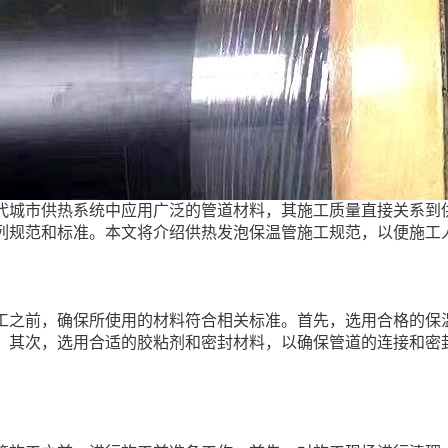
代城市供热系统中应用广泛的管道材料，其施工质量直接关系到
列规范和标准。本文将介绍供热发泡保温管施工规范，以便施工
工之前，确保所使用的材料符合相关标准。首先，选用合格的保
。其次，选用合适的胶粘剂和密封材料，以确保管道的连接和密