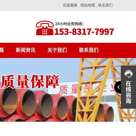
百度蜘蛛
网站地图
联系我们
题
新闻资讯
关于我们
联系我们