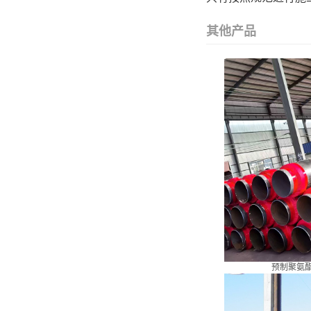
其他产品
预制聚氨