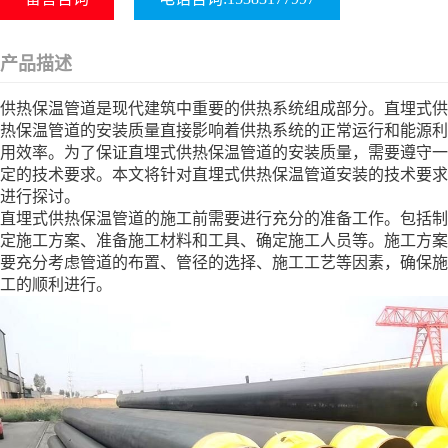
产品描述
供热保温管道是现代建筑中重要的供热系统组成部分。直埋式供
热保温管道的安装质量直接影响着供热系统的正常运行和能源利
用效率。为了保证直埋式供热保温管道的安装质量，需要遵守一
定的技术要求。本文将针对直埋式供热保温管道安装的技术要求
进行探讨。
直埋式供热保温管道的施工前需要进行充分的准备工作。包括制
定施工方案、准备施工材料和工具、确定施工人员等。施工方案
要充分考虑管道的布置、管径的选择、施工工艺等因素，确保施
工的顺利进行。