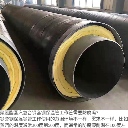
聚氨酯蒸汽复合钢套钢保温管
工作管需要防腐吗？
钢套钢保温钢管工作使用的范围环境不一样，需求不一样，比如
蒸汽的温度通常300度到500度，而通常的防腐漆耐温在100度左