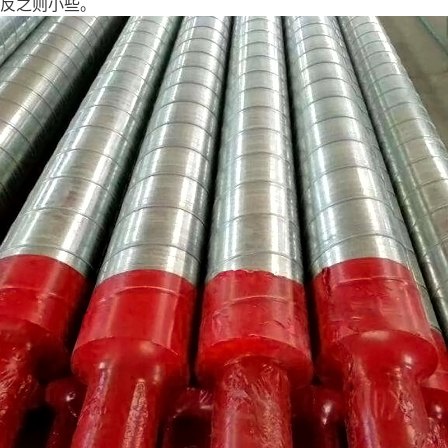
反之则小些。