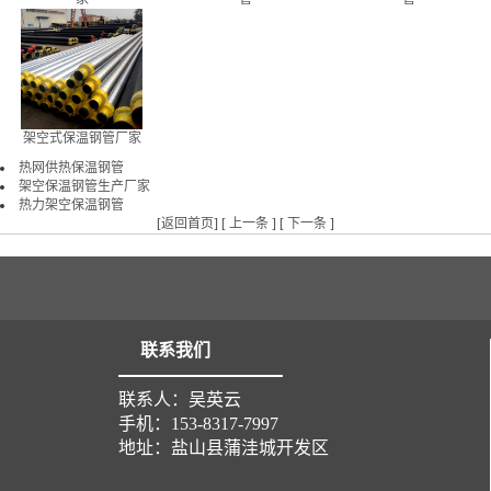
架空式保温钢管厂家
热网供热保温钢管
架空保温钢管生产厂家
热力架空保温钢管
[
返回首页
] [
上一条
] [
下一条
]
联系我们
联系人：吴英云
手机：153-8317-7997
地址：盐山县蒲洼城开发区