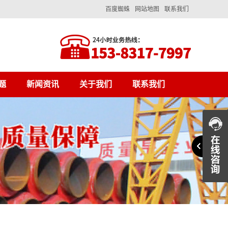
百度蜘蛛
网站地图
联系我们
题
新闻资讯
关于我们
联系我们