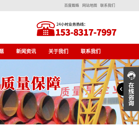
百度蜘蛛
网站地图
联系我们
题
新闻资讯
关于我们
联系我们