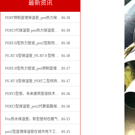
最新资讯
PERT预制直埋保温管_pert热力保温管生产厂家
01-19
PERT2代保温管-pert热力保温管生产厂家
01-19
PERT-II型热力管道_pert2型耐热聚乙烯管_埋地pert二代保温管生产厂家
01-18
PE-RT II型保温管_PE-RTⅡ型预制直埋保温管_pert聚氨酯硬质保温管厂家
01-18
PERT-II型热力管道_pert预制直埋保温管生产厂家
01-17
PE-RT II型保温管_PERT二型供热管道_pert直埋保温管价格
01-17
PERT2型管，未来建筑管道技术的代表
01-16
PERT2型保温管_pert2代聚氨酯保温管道_排水供热pert二代保温管
01-16
Pert热水保温管，新型管材在暖气和热水系统中的应用
01-15
pert2型直埋保温管在城市地下工程建设中的应用
01-15